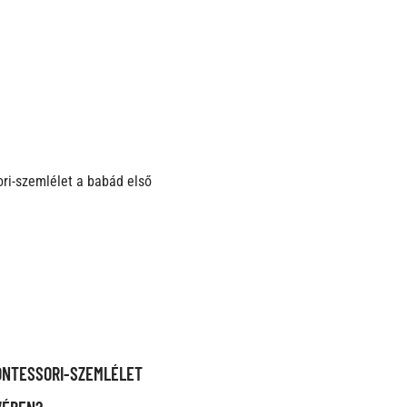
ONTESSORI-SZEMLÉLET