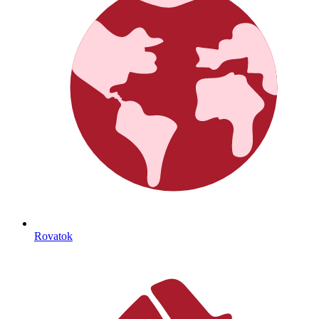
Rovatok