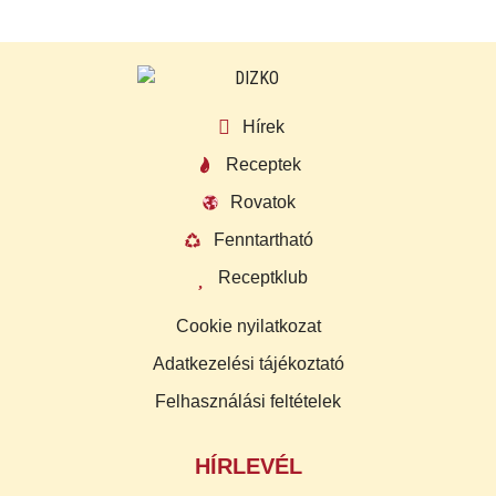
Hírek
Receptek
Rovatok
Fenntartható
Receptklub
Cookie nyilatkozat
Adatkezelési tájékoztató
Felhasználási feltételek
HÍRLEVÉL