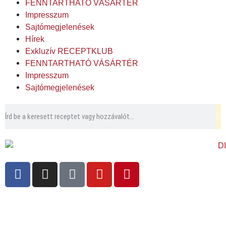
FENNTARTHATÓ VÁSÁRTÉR
Impresszum
Sajtómegjelenések
Hírek
Exkluzív RECEPTKLUB
FENNTARTHATÓ VÁSÁRTÉR
Impresszum
Sajtómegjelenések