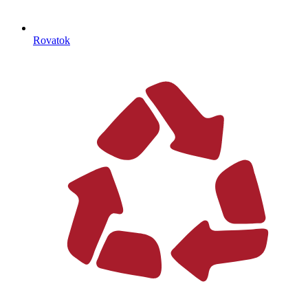
Rovatok