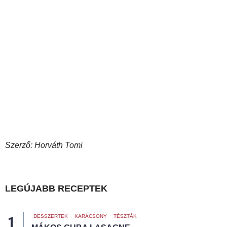
Szerző: Horváth Tomi
LEGÚJABB RECEPTEK
DESSZERTEK
KARÁCSONY
TÉSZTÁK