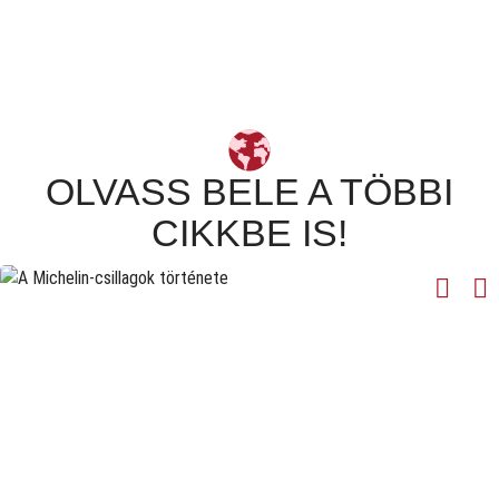
OLVASS BELE A TÖBBI
CIKKBE IS!