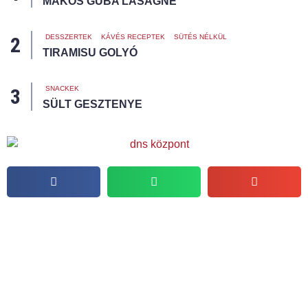
MÁKOS GUBA LASAGNE
DESSZERTEK
KÁVÉS RECEPTEK
SÜTÉS NÉLKÜL
TIRAMISU GOLYÓ
SNACKEK
SÜLT GESZTENYE