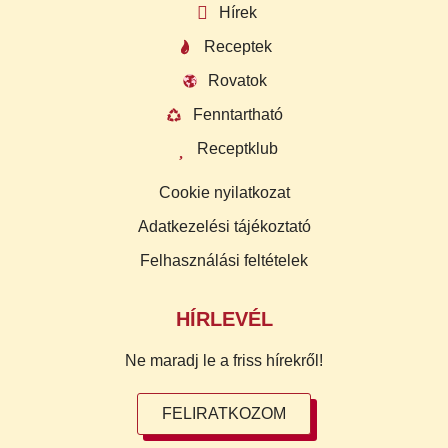
Hírek
Receptek
Rovatok
Fenntartható
Receptklub
Cookie nyilatkozat
Adatkezelési tájékoztató
Felhasználási feltételek
HÍRLEVÉL
Ne maradj le a friss hírekről!
FELIRATKOZOM