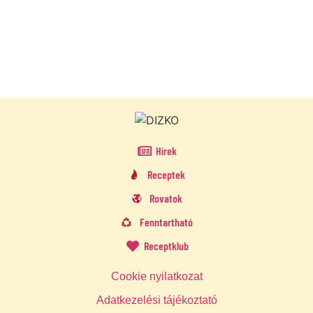
Hírek
Receptek
Rovatok
Fenntartható
Receptklub
Cookie nyilatkozat
Adatkezelési tájékoztató