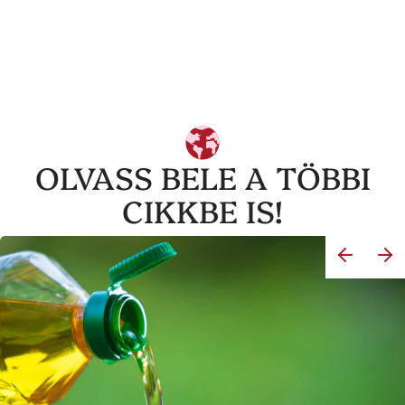
OLVASS BELE A TÖBBI
CIKKBE IS!