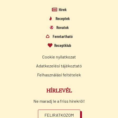
Hírek
Receptek
Rovatok
Fenntartható
Receptklub
Cookie nyilatkozat
Adatkezelési tájékoztató
Felhasználási feltételek
HÍRLEVÉL
Ne maradj le a friss hírekről!
FELIRATKOZOM