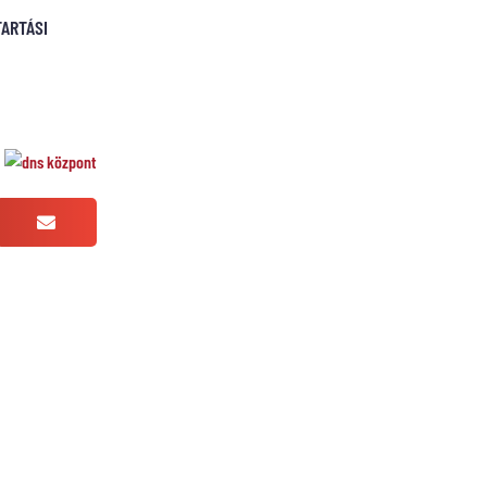
ARTÁSI