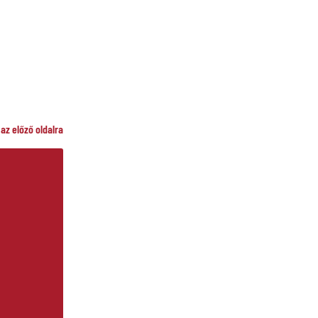
 az előző oldalra