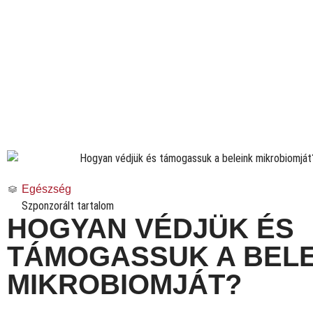
Egészség
Szponzorált tartalom
HOGYAN VÉDJÜK ÉS
TÁMOGASSUK A BELE
MIKROBIOMJÁT?