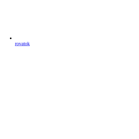
rovatok