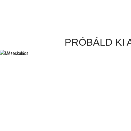
PRÓBÁLD KI 