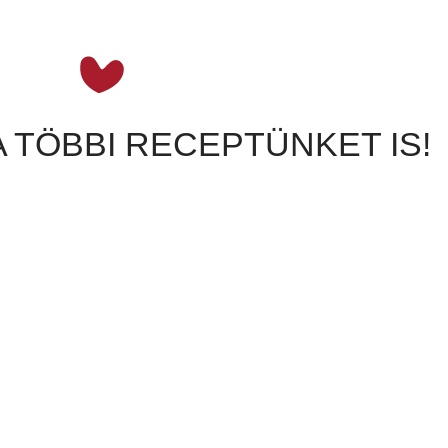
A TÖBBI RECEPTÜNKET IS!