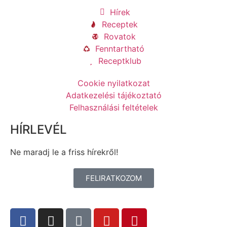
Hírek
Receptek
Rovatok
Fenntartható
Receptklub
Cookie nyilatkozat
Adatkezelési tájékoztató
Felhasználási feltételek
HÍRLEVÉL
Ne maradj le a friss hírekről!
FELIRATKOZOM