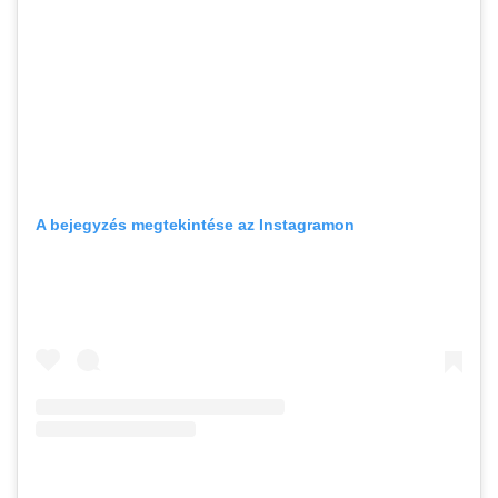
A bejegyzés megtekintése az Instagramon