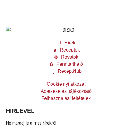
Hírek
Receptek
Rovatok
Fenntartható
Receptklub
Cookie nyilatkozat
Adatkezelési tájékoztató
Felhasználási feltételek
HÍRLEVÉL
Ne maradj le a friss hírekről!