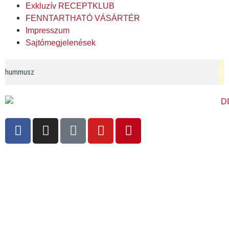
Exkluzív RECEPTKLUB
FENNTARTHATÓ VÁSÁRTÉR
Impresszum
Sajtómegjelenések