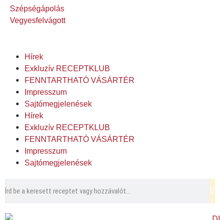
Szépségápolás
Vegyesfelvágott
Hírek
Exkluzív RECEPTKLUB
FENNTARTHATÓ VÁSÁRTÉR
Impresszum
Sajtómegjelenések
Hírek
Exkluzív RECEPTKLUB
FENNTARTHATÓ VÁSÁRTÉR
Impresszum
Sajtómegjelenések