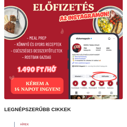
LEGNÉPSZERŰBB CIKKEK
HÍREK