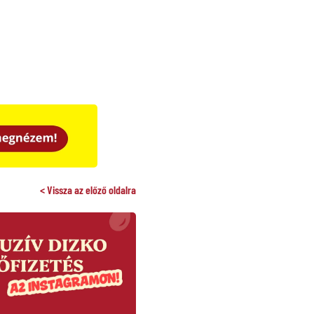
< Vissza az előző oldalra