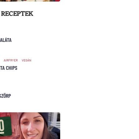
 RECEPTEK
ALÁTA
AIRFRYER
VEGÁN
TA CHIPS
SZÖRP