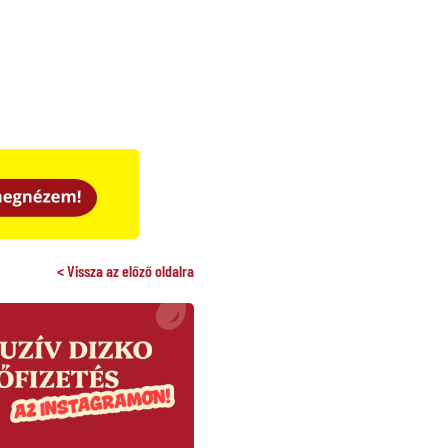
< Vissza az előző oldalra