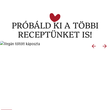
PRÓBÁLD KI A TÖBBI
RECEPTÜNKET IS!