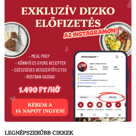
LEGNÉPSZERŰBB CIKKEK