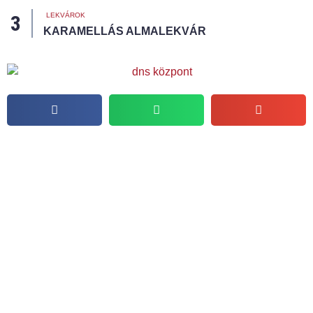
LEKVÁROK
KARAMELLÁS ALMALEKVÁR