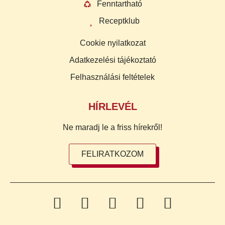
Fenntartható
Receptklub
Cookie nyilatkozat
Adatkezelési tájékoztató
Felhasználási feltételek
HÍRLEVÉL
Ne maradj le a friss hírekről!
FELIRATKOZOM