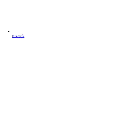
rovatok