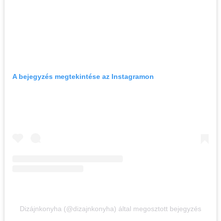
A bejegyzés megtekintése az Instagramon
Dizájnkonyha (@dizajnkonyha) által megosztott bejegyzés