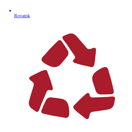
Rovatok