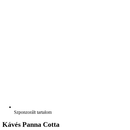
Szponzorált tartalom
Kávés Panna Cotta