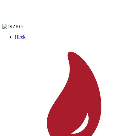
Hírek