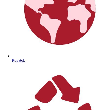
Rovatok