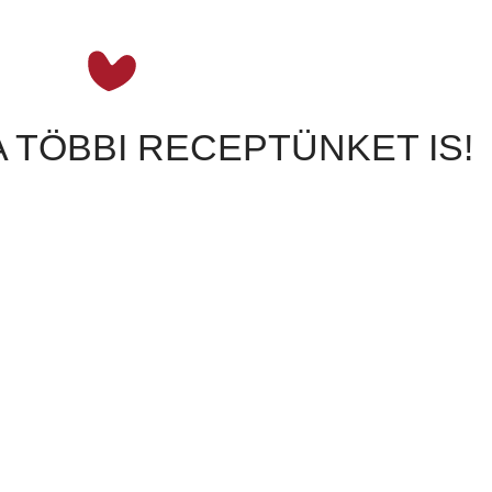
A TÖBBI RECEPTÜNKET IS!