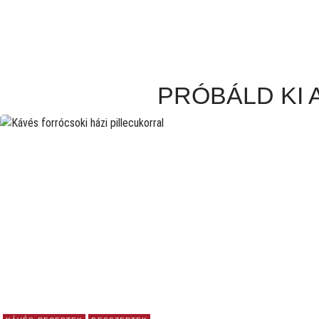
PRÓBÁLD KI 