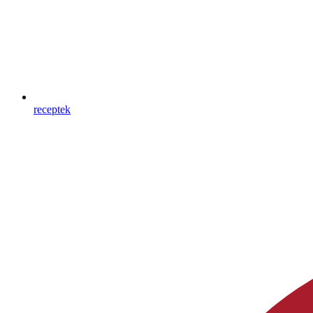
receptek