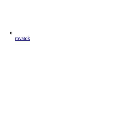
rovatok