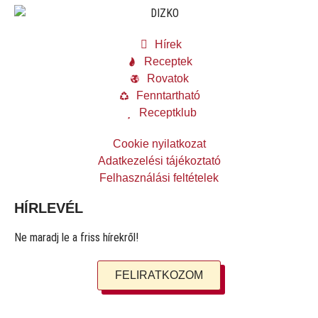
Hírek
Receptek
Rovatok
Fenntartható
Receptklub
Cookie nyilatkozat
Adatkezelési tájékoztató
Felhasználási feltételek
HÍRLEVÉL
Ne maradj le a friss hírekről!
FELIRATKOZOM