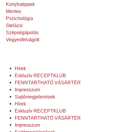
Konyhatippek
Mentes
Pszichológia
Stelázsi
Szépségápolás
Vegyesfelvágott
Hírek
Exkluzív RECEPTKLUB
FENNTARTHATÓ VÁSÁRTÉR
Impresszum
Sajtómegjelenések
Hírek
Exkluzív RECEPTKLUB
FENNTARTHATÓ VÁSÁRTÉR
Impresszum