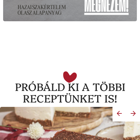
PRÓBÁLD KI A TÖBBI
RECEPTÜNKET IS!