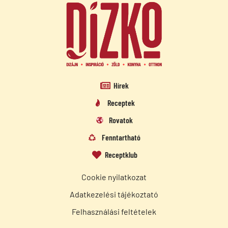
Hírek
Receptek
Rovatok
Fenntartható
Receptklub
Cookie nyilatkozat
Adatkezelési tájékoztató
Felhasználási feltételek