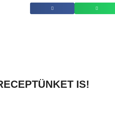
RECEPTÜNKET IS!