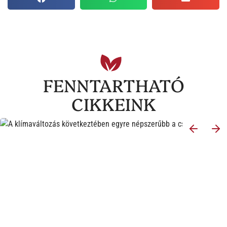
FENNTARTHATÓ
CIKKEINK