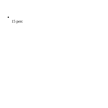
15 perc