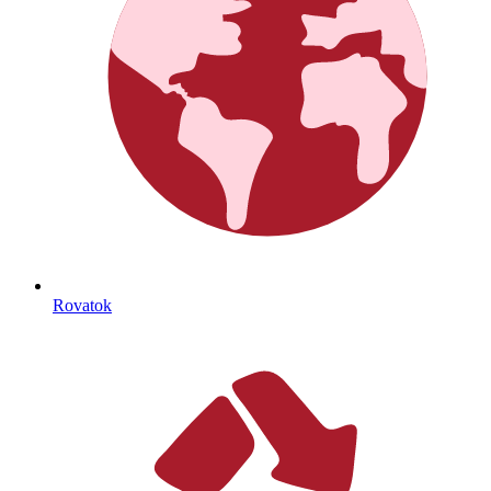
Rovatok