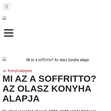
Konyhatippek
MI AZ A SOFFRITTO?
AZ OLASZ KONYHA
ALAPJA