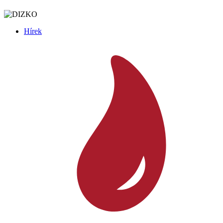
Hírek