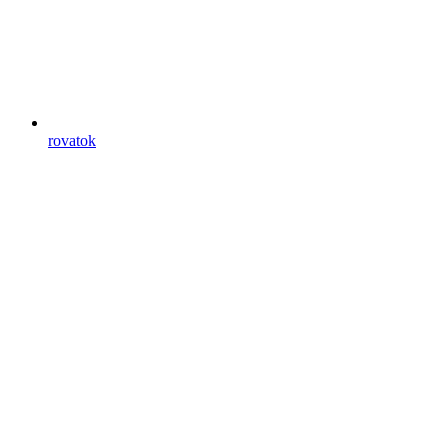
rovatok