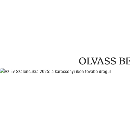
OLVASS BE