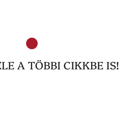
LE A TÖBBI CIKKBE IS!