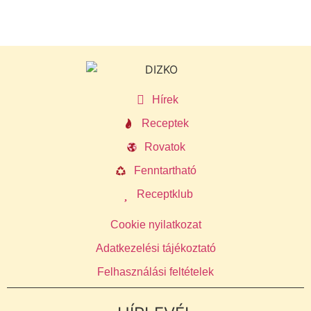
Hírek
Receptek
Rovatok
Fenntartható
Receptklub
Cookie nyilatkozat
Adatkezelési tájékoztató
Felhasználási feltételek