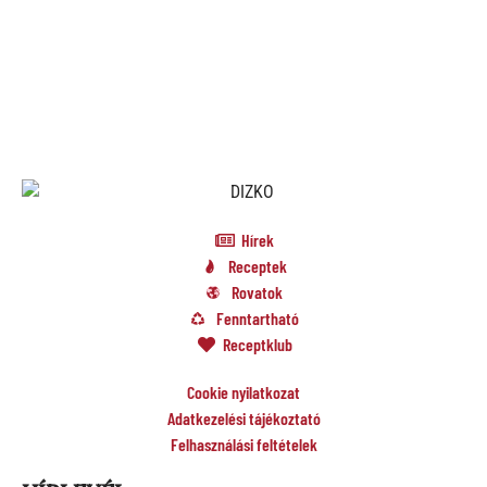
Hírek
Receptek
Rovatok
Fenntartható
Receptklub
Cookie nyilatkozat
Adatkezelési tájékoztató
Felhasználási feltételek