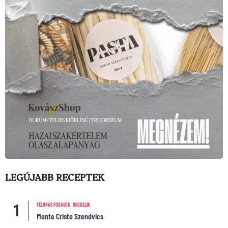
LEGÚJABB RECEPTEK
FÉLÓRÁS FOGÁSOK
REGGELIK
Monte Cristo Szendvics