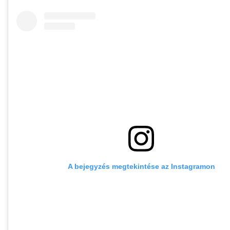
A bejegyzés megtekintése az Instagramon