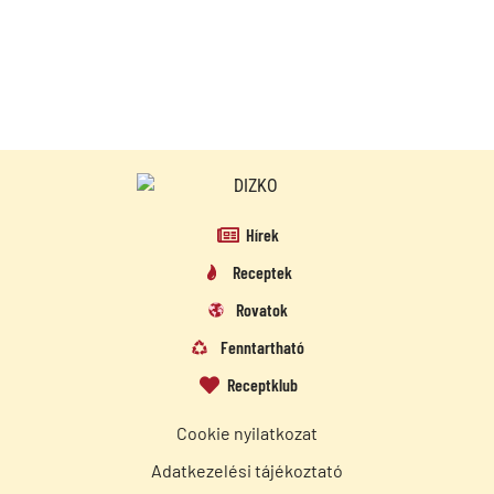
Hírek
Receptek
Rovatok
Fenntartható
Receptklub
Cookie nyilatkozat
Adatkezelési tájékoztató