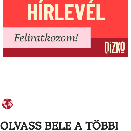
OLVASS BELE A TÖBBI