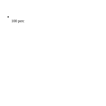
100 perc