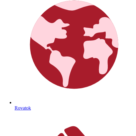
Rovatok