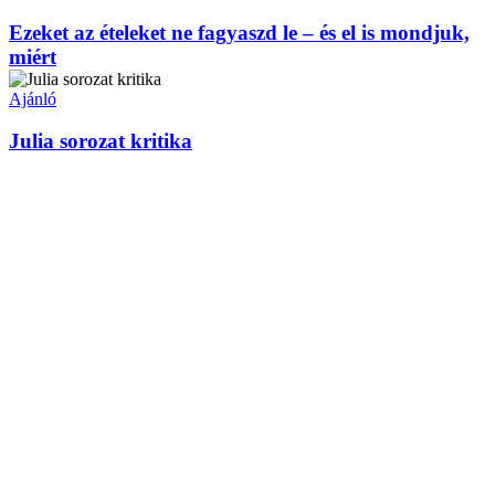
Ezeket az ételeket ne fagyaszd le – és el is mondjuk,
miért
Ajánló
Julia sorozat kritika