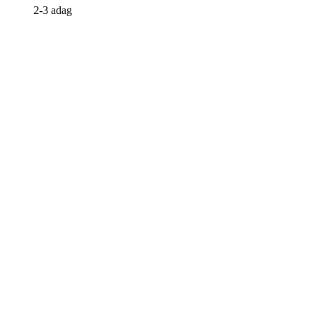
2-3 adag