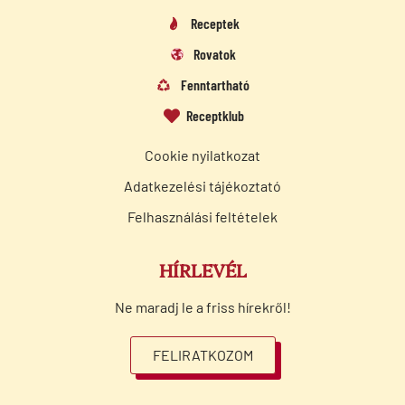
Receptek
Rovatok
Fenntartható
Receptklub
Cookie nyilatkozat
Adatkezelési tájékoztató
Felhasználási feltételek
HÍRLEVÉL
Ne maradj le a friss hírekről!
FELIRATKOZOM