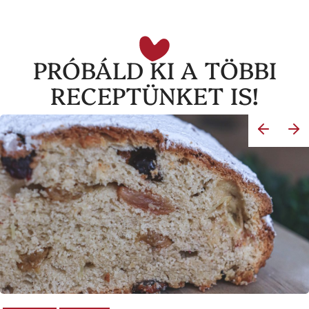
PRÓBÁLD KI A TÖBBI
RECEPTÜNKET IS!