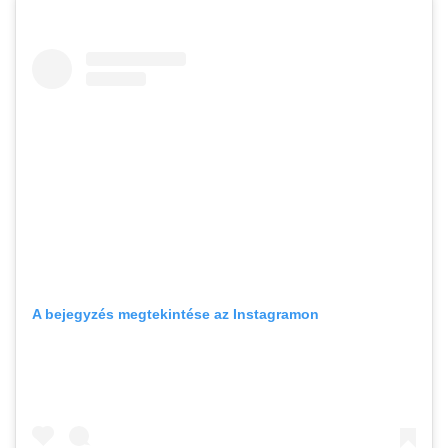
A bejegyzés megtekintése az Instagramon