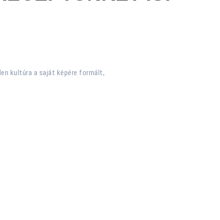
en kultúra a saját képére formált,