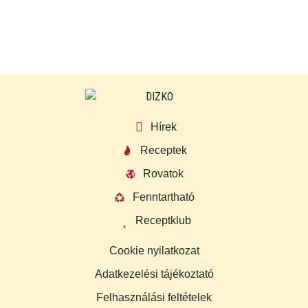
Hírek
Receptek
Rovatok
Fenntartható
Receptklub
Cookie nyilatkozat
Adatkezelési tájékoztató
Felhasználási feltételek