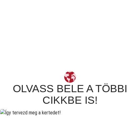
OLVASS BELE A TÖBBI
CIKKBE IS!