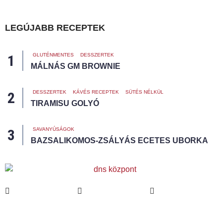
LEGÚJABB RECEPTEK
GLUTÉNMENTES
DESSZERTEK
MÁLNÁS GM BROWNIE
DESSZERTEK
KÁVÉS RECEPTEK
SÜTÉS NÉLKÜL
TIRAMISU GOLYÓ
SAVANYÚSÁGOK
BAZSALIKOMOS-ZSÁLYÁS ECETES UBORKA