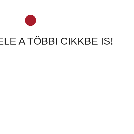
LE A TÖBBI CIKKBE IS!