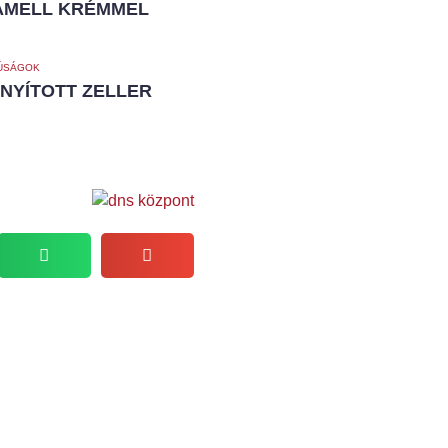
AMELL KRÉMMEL
ÚSÁGOK
NYÍTOTT ZELLER