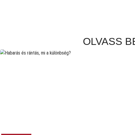
OLVASS BE