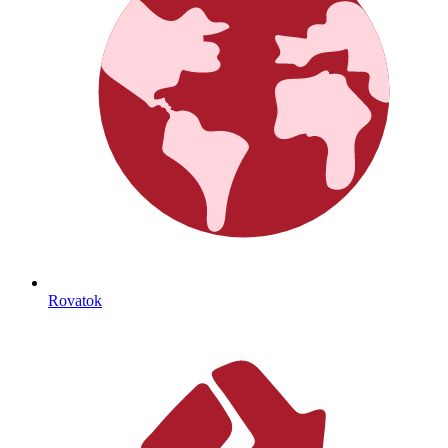
Rovatok