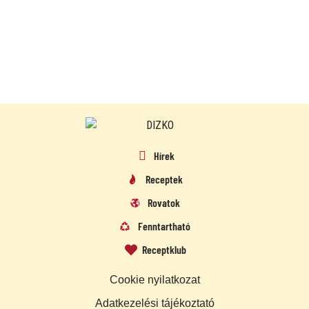
Hírek
Receptek
Rovatok
Fenntartható
Receptklub
Cookie nyilatkozat
Adatkezelési tájékoztató