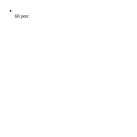
60 perc