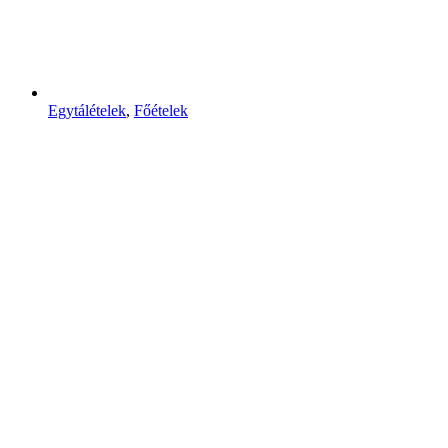
Egytálételek
,
Főételek