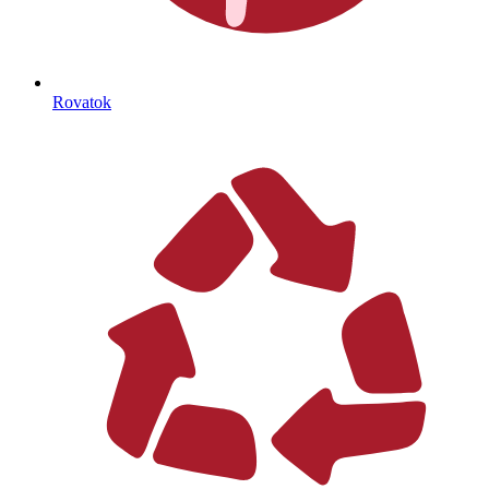
Rovatok