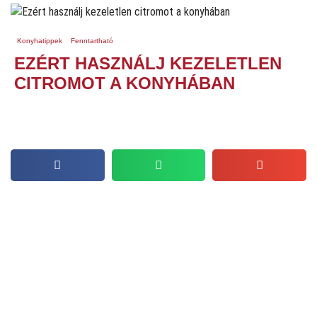
Konyhatippek
Fenntartható
EZÉRT HASZNÁLJ KEZELETLEN
CITROMOT A KONYHÁBAN