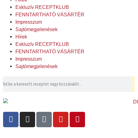
Exkluzív RECEPTKLUB
FENNTARTHATÓ VÁSÁRTÉR
Impresszum
Sajtómegjelenések
Hírek
Exkluzív RECEPTKLUB
FENNTARTHATÓ VÁSÁRTÉR
Impresszum
Sajtómegjelenések