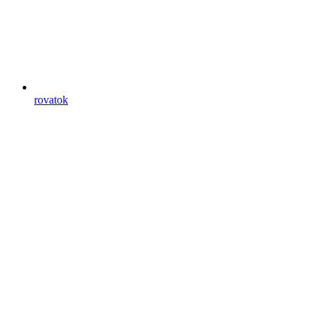
rovatok