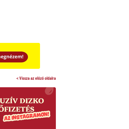
< Vissza az előző oldalra