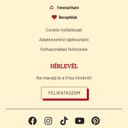
Fenntartható
Receptklub
Cookie nyilatkozat
Adatkezelési tájékoztató
Felhasználási feltételek
HÍRLEVÉL
Ne maradj le a friss hírekről!
FELIRATKOZOM