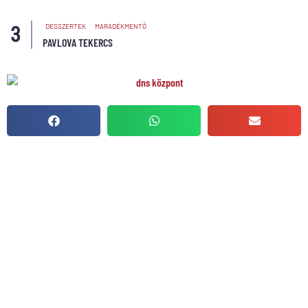
DESSZERTEK
MARADÉKMENTŐ
PAVLOVA TEKERCS