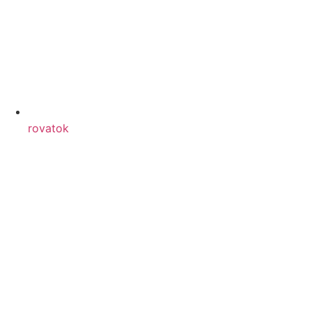
rovatok