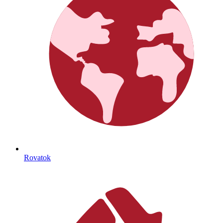
Rovatok