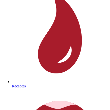
Receptek